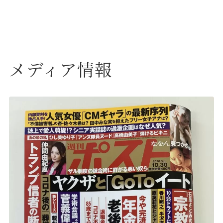
メディア情報