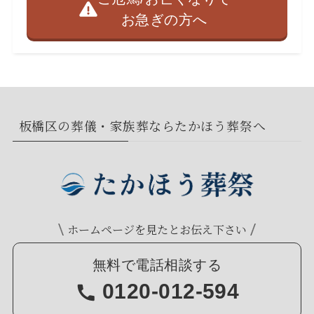
お急ぎの方へ
板橋区の葬儀・家族葬ならたかほう葬祭へ
ホームページを見たとお伝え下さい
無料で電話相談する
0120-012-594