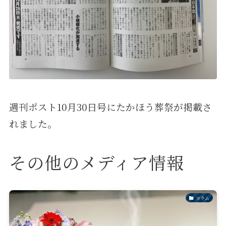
週刊ポスト10月30日号にたかほう葬祭が掲載さ
れました。
その他のメディア情報
コラム