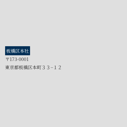
板橋区本社
〒173-0001
東京都板橋区本町３３−１２