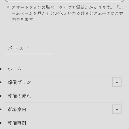
スマートフォンの場合、タップで電話がかかります。「ホ
ームページを見た」とお伝えいただけるとスムーズにご案
内できます。
メニュー
ホーム
葬儀プラン
葬儀の流れ
斎場案内
葬儀事例