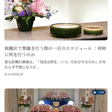
板橋区で葬儀を行う際の一日のスケジュール ：何時
に何を行うのか
急な訃報の直後は、「当日は何を、いつ、だれがするのか」が分
からず不安になりが...
2026年8月4日
一日葬