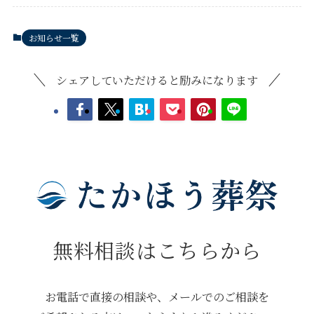
お知らせ一覧
シェアしていただけると励みになります
無料相談はこちらから
お電話で直接の相談や、メールでのご相談を