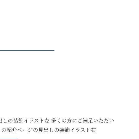
多くの方にご満足いただい