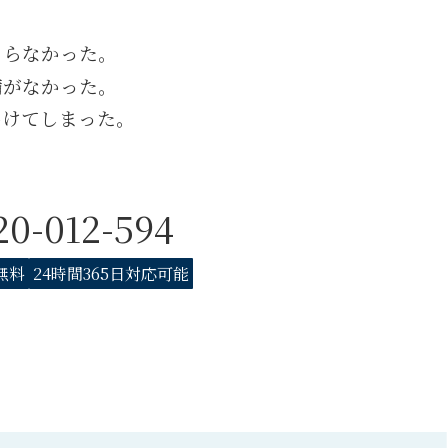
きらなかった。
備がなかった。
かけてしまった。
20-012-594
無料
24時間365日対応可能