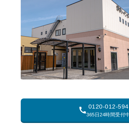
0120-012-594
365日24時間受付