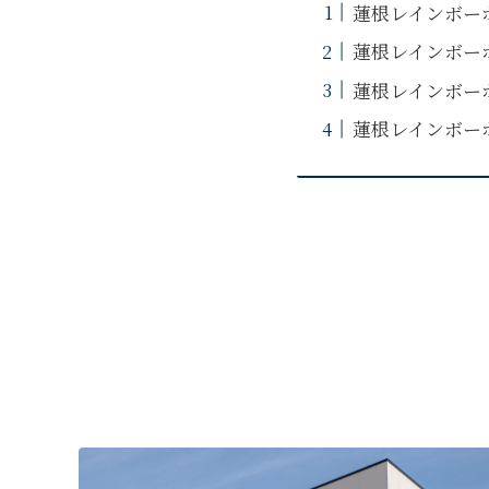
蓮根レインボー
蓮根レインボー
蓮根レインボー
蓮根レインボー