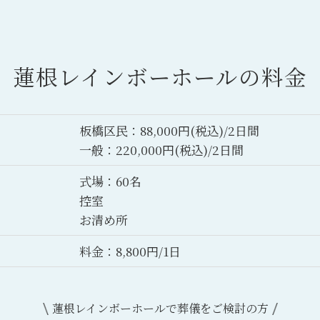
蓮根レインボーホールの
料金
板橋区民：88,000円(税込)/2日間
一般：220,000円(税込)/2日間
式場：60名
控室
お清め所
料金：8,800円/1日
蓮根レインボーホールで葬儀をご検討の方