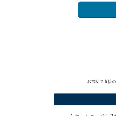
お電話で直接の
ホームページを見