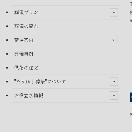
葬儀プラン
葬儀の流れ
斎場案内
葬儀事例
供花の注文
"たかほう葬祭"について
お役立ち情報