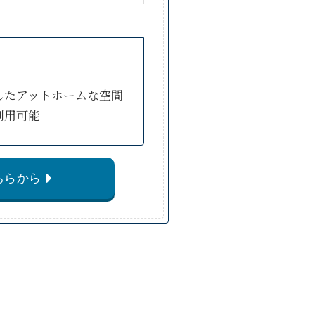
したアットホームな空間
利用可能
ちらから