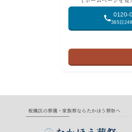
0120-
365日2
板橋区の葬儀・家族葬ならたかほう葬祭へ