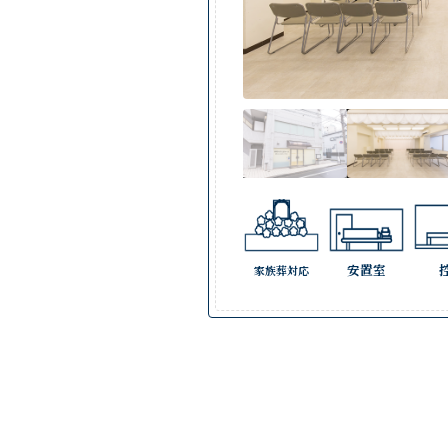
安置室
家族葬対応