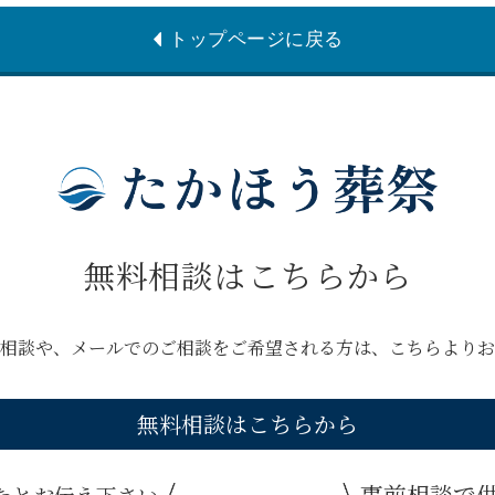
トップページに戻る
無料相談はこちらから
相談や、メールでのご相談を
ご希望される方は、こちらより
無料相談はこちらから
事前相談で供
たとお伝え下さい