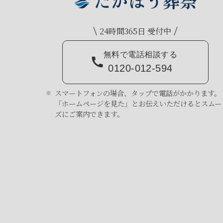
24時間365日 受付中
無料で電話相談する
0120-012-594
スマートフォンの場合、タップで電話がかかります。
「ホームページを見た」とお伝えいただけるとスムー
ズにご案内できます。