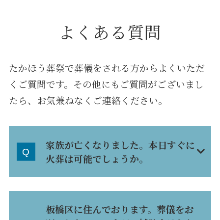
よくある質問
たかほう葬祭で葬儀をされる方からよくいただ
くご質問です。その他にもご質問がございまし
たら、お気兼ねなくご連絡ください。
家族が亡くなりました。本日すぐに
火葬は可能でしょうか。
板橋区に住んでおります。葬儀をお