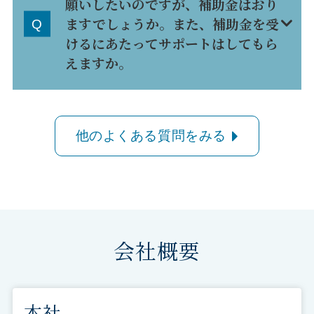
願いしたいのですが、補助金はおり
ますでしょうか。また、補助金を受
けるにあたってサポートはしてもら
えますか。
他のよくある質問をみる
会社概要
本社