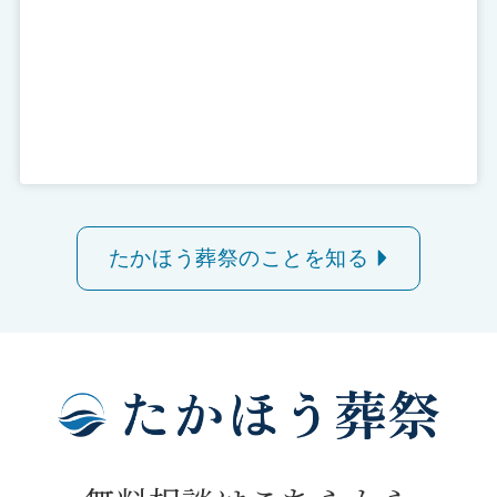
たかほう葬祭のことを知る