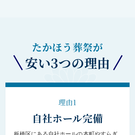
たかほう葬祭が
安い3つの理由
理由1
自社ホール完備
板橋区にある自社ホールの
本町やすらぎ