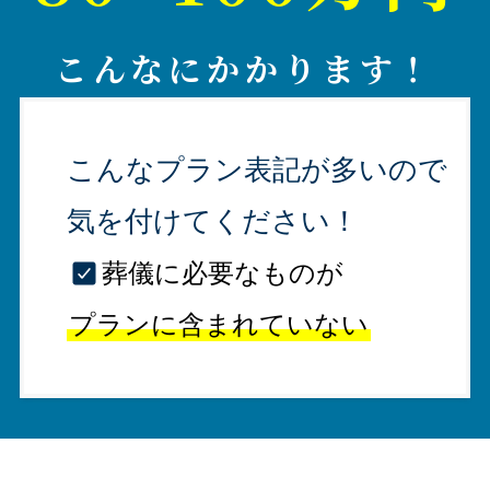
こんなにかかります！
こんなプラン表記が多いので
気を付けてください！
葬儀に必要なものが
プランに含まれていない