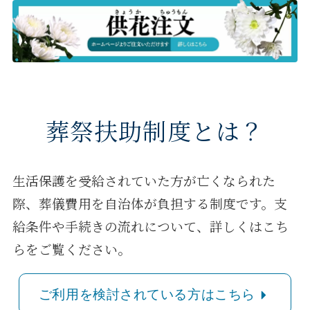
葬祭扶助制度とは？
生活保護を受給されていた方が亡くなられた
際、葬儀費用を自治体が負担する制度です。支
給条件や手続きの流れについて、詳しくはこち
らをご覧ください。
ご利用を検討されている方はこちら