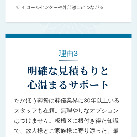
4,コールセンターや外部窓口につながる
理由3
明確な見積もりと
心温まるサポート
たかほう葬祭は葬儀業界に30年以上いる
スタッフも在籍。無理やりなオプション
はつけません。板橋区に根付き得た知識
で、故人様とご家族様に寄り添った、最