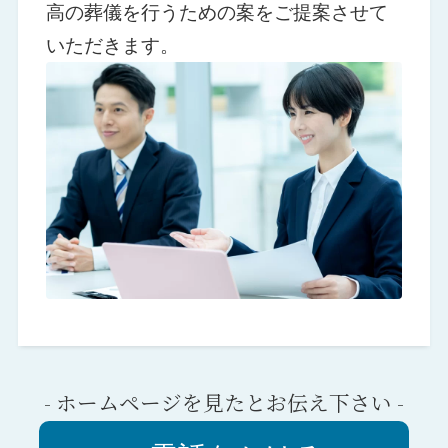
高の葬儀を行うための案をご提案させて
いただきます。
- ホームページを見たとお伝え下さい -