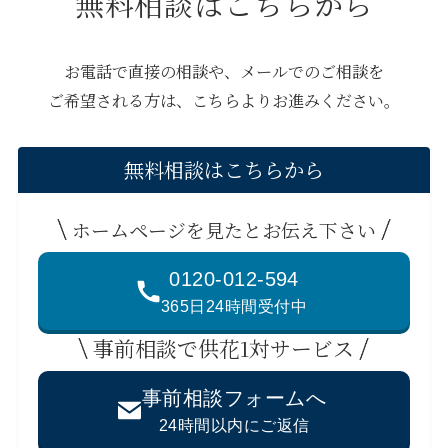
無料相談はこちらから
お電話で直接の相談や、メールでのご相談を
ご希望される方は、こちらよりお進みください。
無料相談はこちらから
ホームページを見たとお伝え下さい
0120-012-594
365日24時間受付中
事前相談で供花1対サービス
事前相談フォームへ
24時間以内にご返信