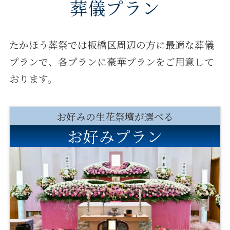
葬儀プラン
たかほう葬祭では板橋区周辺の方に最適な葬儀
プランで、各プランに豪華プランをご用意して
おります。
お好みの生花祭壇が選べる
お好みプラン