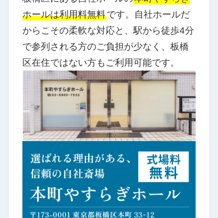
ホールは利用料無料
です。自社ホールだ
からこその柔軟な対応と、駅から徒歩4分
で参列される方のご負担が少なく、板橋
区在住ではない方もご利用可能です。