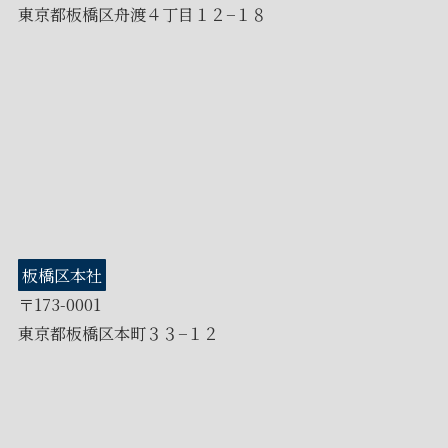
東京都板橋区舟渡４丁目１２−１８
板橋区本社
〒173-0001
東京都板橋区本町３３−１２