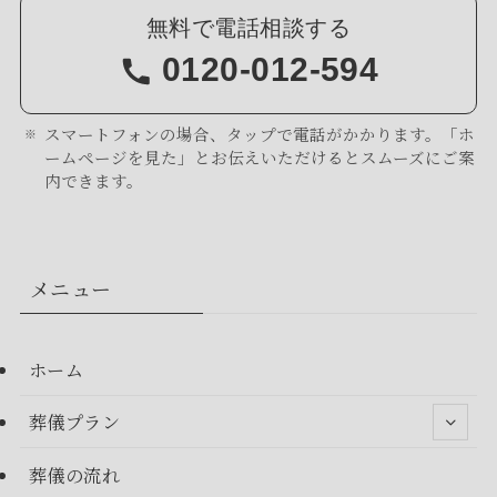
無料で電話相談する
0120-012-594
スマートフォンの場合、タップで電話がかかります。「ホ
ームページを見た」とお伝えいただけるとスムーズにご案
内できます。
メニュー
ホーム
葬儀プラン
葬儀の流れ