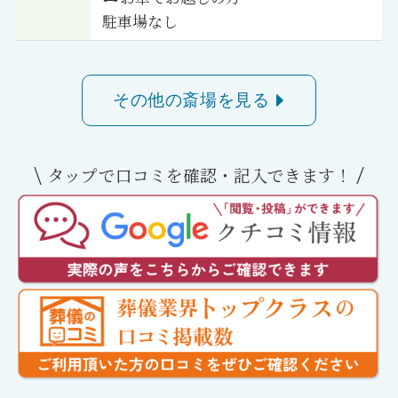
駐車場なし
その他の斎場を見る
タップで口コミを確認・記入できます！