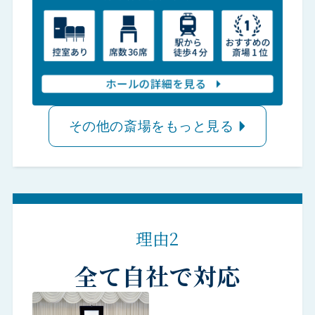
その他の斎場をもっと見る
理由2
全て自社で対応