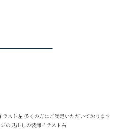
多くの方にご満足いただいております