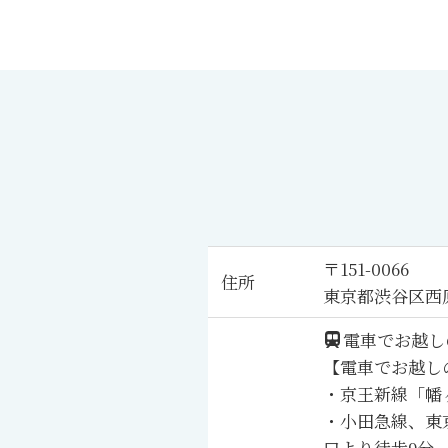
〒151-0066
住所
東京都渋谷区西
電車でお越し
【電車でお越し
・京王新線「幡
・小田急線、東
口より徒歩9分