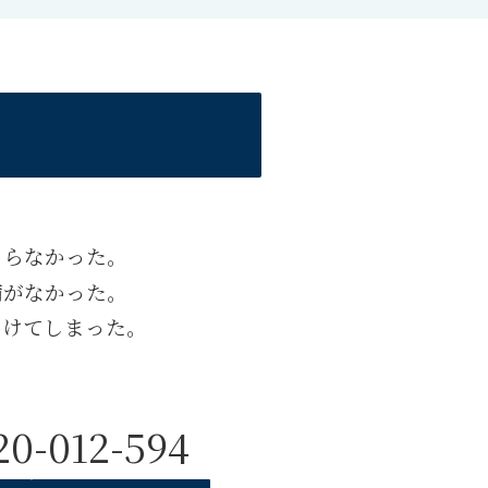
きらなかった。
備がなかった。
かけてしまった。
20-012-594