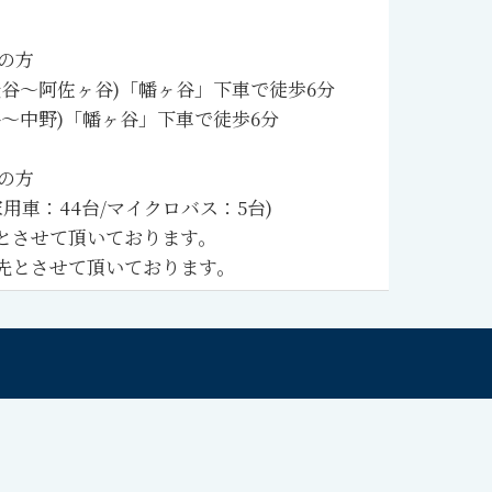
の方
谷～阿佐ヶ谷)
「幡ヶ谷」下車で徒歩6分
～中野)
「幡ヶ谷」下車で徒歩6分
の方
家用車：44台/マイクロバス：5台)
とさせて頂いております。
先とさせて頂いております。