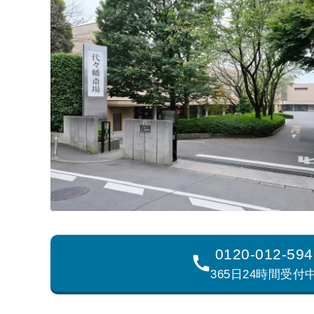
0120-012-594
365日24時間受付