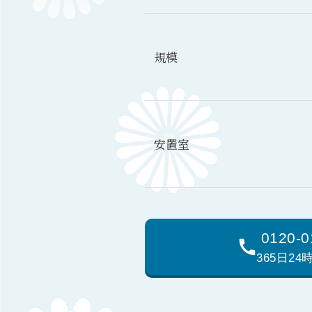
規模
安置室
0120-0
365日2