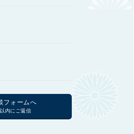
談フォームへ
間以内にご返信