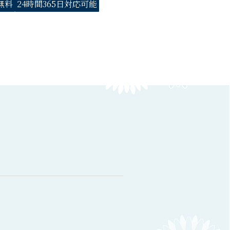
無料
24時間365日対応可能