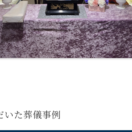
だいた葬儀事例