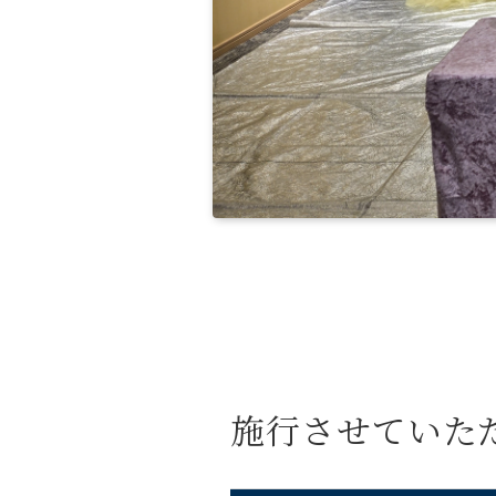
施行させていた