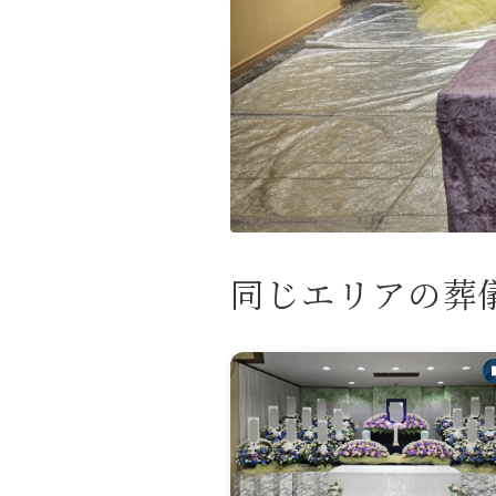
同じエリアの葬