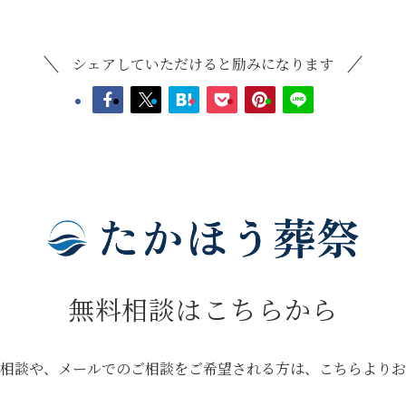
シェアしていただけると励みになります
無料相談はこちらから
相談や、メールでのご相談を
ご希望される方は、こちらより