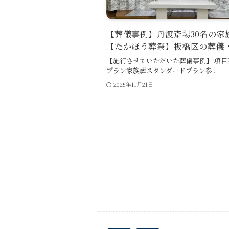
【葬儀事例】舟渡斎場30名の家
【たかほう葬祭】板橋区の葬儀
【施行させていただいた葬儀事例】 項目
プラン家族葬スタンダードプラン参...
2025年11月21日