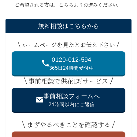
ご希望される方は、こちらよりお進みください。
無料相談はこちらから
ホームページを見たとお伝え下さい
0120-012-594
365日24時間受付中
事前相談で供花1対サービス
事前相談フォームへ
24時間以内にご返信
まずやるべきことを確認する