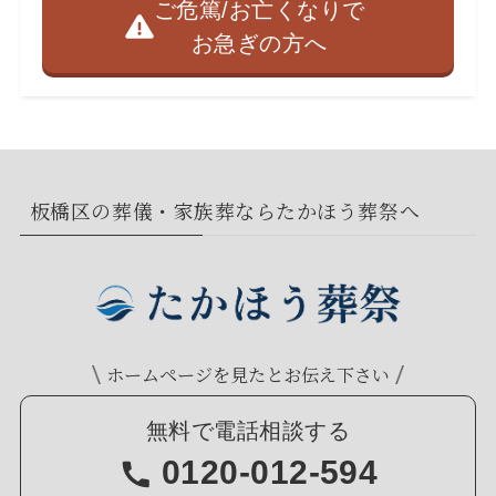
ご危篤/お亡くなりで
お急ぎの方へ
板橋区の葬儀・家族葬ならたかほう葬祭へ
ホームページを見たとお伝え下さい
無料で電話相談する
0120-012-594