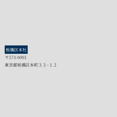
板橋区本社
〒173-0001
東京都板橋区本町３３−１２