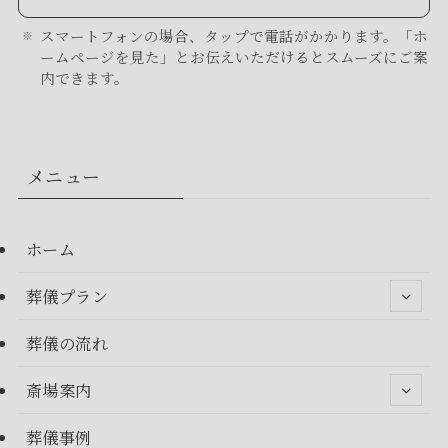
スマートフォンの場合、タップで電話がかかります。「ホ
ームページを見た」とお伝えいただけるとスムーズにご案
内できます。
メニュー
ホーム
葬儀プラン
葬儀の流れ
斎場案内
葬儀事例